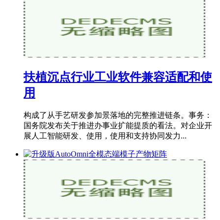
扶植沉点行业工业软件兼容适配和使
用
构成了从手艺研发参加景落地的完整推进链条。事务：
国务院发布关于推进办事业扩能提质的看法。对企业开
展人工智能研发、使用，使用和支持协同发力...