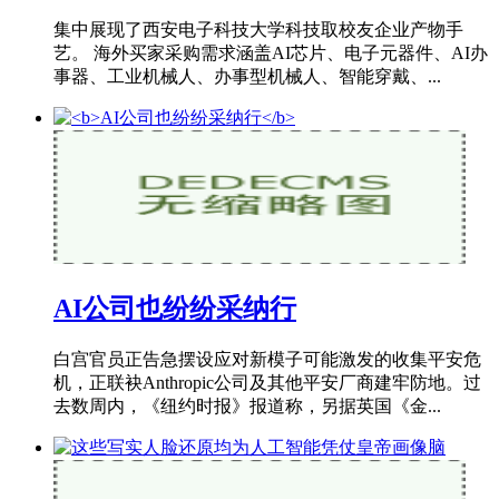
集中展现了西安电子科技大学科技取校友企业产物手
艺。 海外买家采购需求涵盖AI芯片、电子元器件、AI办
事器、工业机械人、办事型机械人、智能穿戴、...
AI公司也纷纷采纳行
白宫官员正告急摆设应对新模子可能激发的收集平安危
机，正联袂Anthropic公司及其他平安厂商建牢防地。过
去数周内，《纽约时报》报道称，另据英国《金...