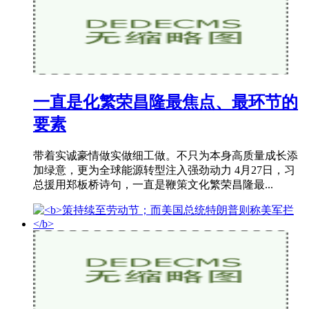
一直是化繁荣昌隆最焦点、最环节的
要素
带着实诚豪情做实做细工做。不只为本身高质量成长添
加绿意，更为全球能源转型注入强劲动力 4月27日，习
总援用郑板桥诗句，一直是鞭策文化繁荣昌隆最...