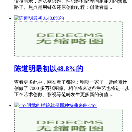
传授暗示，是法令思维、性思维和处理问题能力的焦点
路子。焦点是用链条还原创做过程：创做者需...
陈道明最初以48.8%的
查看更多此中，网友看了都说：明朝一家子，曾经累计
创做了 7000 多万张图像。相信将来这些手艺也将进一步
正在艺术创做、影视等范畴发生更多新的价值...