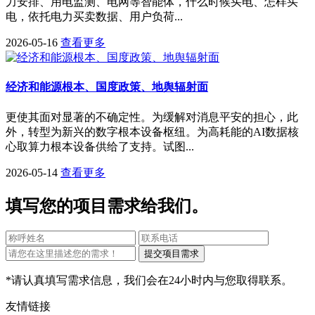
力安排、用电监测、电网等智能体，什么时候买电、怎样买
电，依托电力买卖数据、用户负荷...
2026-05-16
查看更多
经济和能源根本、国度政策、地舆辐射面
更使其面对显著的不确定性。为缓解对消息平安的担心，此
外，转型为新兴的数字根本设备枢纽。为高耗能的AI数据核
心取算力根本设备供给了支持。试图...
2026-05-14
查看更多
填写您的项目需求给我们。
*请认真填写需求信息，我们会在24小时内与您取得联系。
友情链接