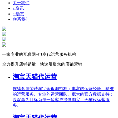
关于我们
ai资讯
ai动态
联系我们
一家专业的互联网+电商代运营服务机构
全力提升店铺销量，快速引爆您的店铺营销
淘宝天猫代运营
连续多届荣获淘宝金银淘拍档；丰富的运营经验、精准
的运营服务、专业的运营团队、庞大的官方数据支持；
以双赢为目标为每一位客户提供淘宝、天猫代运营服
务。
淘宝天猫代运营