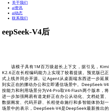
关于我们
ai资讯
ai动态
联系我们
eepSeek-V4后
该模子具有1M百万级超长上下文，据引见，Kimi
K2.6正在长程编码能力上实现了较着提拔。预览版已正
式上线并同步开源。让Agent从桌面端东西进一步延展
到实正在的挪动办公和立即通信场景中。DeepSeek-V4
按能力和利用场景分为V4-Pro取V4-Flash两个版本，将
进一步加强网易有道龙虾正在办公从动化、文档处置、
数据阐发、代码开辟、长程使命施行和多智能体协划一
场景中的表示，DeepSeek-V4是DeepSeek最新推出的