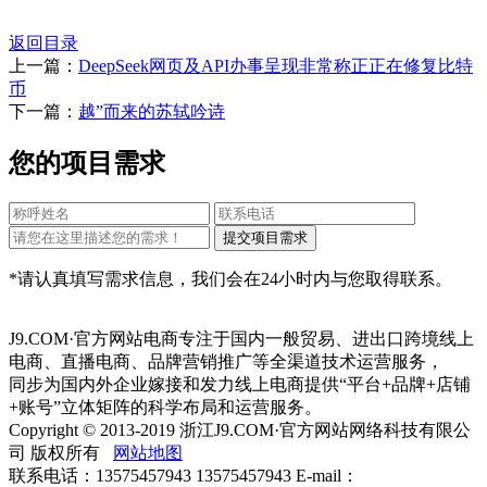
返回目录
上一篇：
DeepSeek网页及API办事呈现非常称正正在修复比特
币
下一篇：
越”而来的苏轼吟诗
您的项目需求
*请认真填写需求信息，我们会在24小时内与您取得联系。
J9.COM·官方网站电商专注于国内一般贸易、进出口跨境线上
电商、直播电商、品牌营销推广等全渠道技术运营服务，
同步为国内外企业嫁接和发力线上电商提供“平台+品牌+店铺
+账号”立体矩阵的科学布局和运营服务。
Copyright © 2013-2019 浙江J9.COM·官方网站网络科技有限公
司 版权所有
网站地图
联系电话：13575457943 13575457943 E-mail：